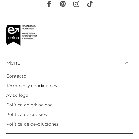
Menú
Contacto
Términos y condiciones
Aviso legal
Política de privacidad
Política de cookies
Política de devoluciones