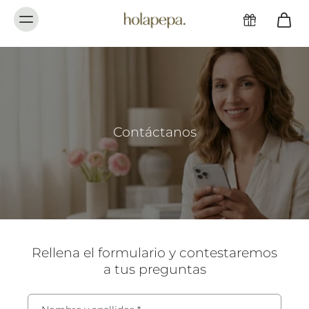
Contáctanos
Rellena el formulario y contestaremos
a tus preguntas